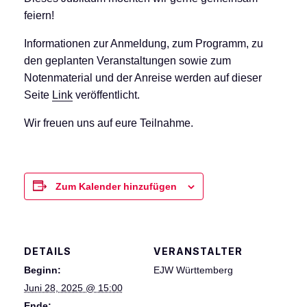
feiern!
Informationen zur Anmeldung, zum Programm, zu
den geplanten Veranstaltungen sowie zum
Notenmaterial und der Anreise werden auf dieser
Seite
Link
veröffentlicht.
Wir freuen uns auf eure Teilnahme.
Zum Kalender hinzufügen
DETAILS
VERANSTALTER
Beginn:
EJW Württemberg
Juni 28, 2025 @ 15:00
Ende: