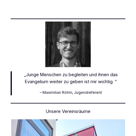
„Junge Menschen zu begleiten und ihnen das
Evangelium weiter zu geben ist mir wichtig. “
– Maximilian Röhm, Jugendreferent
Unsere Vereinsräume