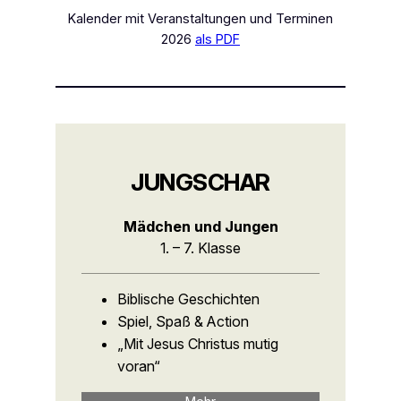
Kalender mit Veranstaltungen und Terminen
2026
als PDF
JUNGSCHAR
Mädchen und Jungen
1. – 7. Klasse
Biblische Geschichten
Spiel, Spaß & Action
„Mit Jesus Christus mutig
voran“