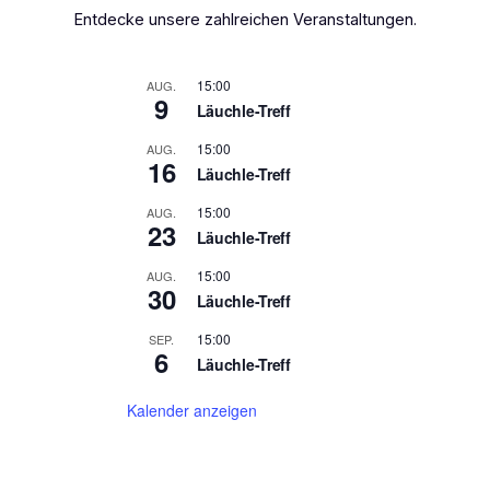
Entdecke unsere zahlreichen Veranstaltungen.
15:00
AUG.
9
Läuchle-Treff
15:00
AUG.
16
Läuchle-Treff
15:00
AUG.
23
Läuchle-Treff
15:00
AUG.
30
Läuchle-Treff
15:00
SEP.
6
Läuchle-Treff
Kalender anzeigen