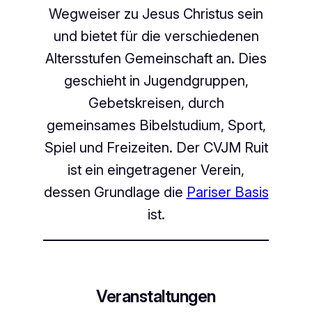
Wegweiser zu Jesus Christus sein
und bietet für die verschiedenen
Altersstufen Gemeinschaft an. Dies
geschieht in Jugendgruppen,
Gebetskreisen, durch
gemeinsames Bibelstudium, Sport,
Spiel und Freizeiten. Der CVJM Ruit
ist ein eingetragener Verein,
dessen Grundlage die
Pariser Basis
ist.
Veranstaltungen