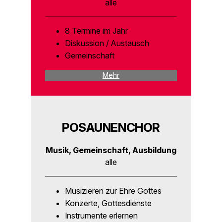
alle
8 Termine im Jahr
Diskussion / Austausch
Gemeinschaft
Mehr
POSAUNENCHOR
Musik, Gemeinschaft, Ausbildung
alle
Musizieren zur Ehre Gottes
Konzerte, Gottesdienste
Instrumente erlernen