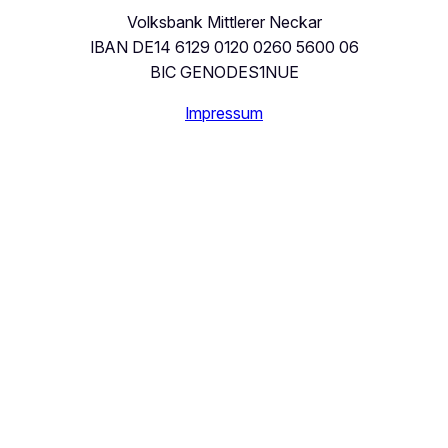
Volksbank Mittlerer Neckar
IBAN DE14 6129 0120 0260 5600 06
BIC GENODES1NUE
Impressum