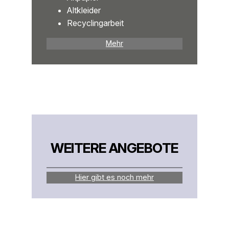
Altkleider
Recyclingarbeit
Mehr
WEITERE ANGEBOTE
Hier gibt es noch mehr