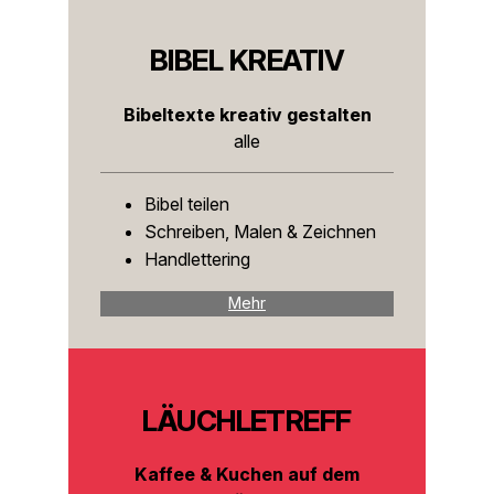
BIBEL KREATIV
Bibeltexte kreativ gestalten
alle
Bibel teilen
Schreiben, Malen & Zeichnen
Handlettering
Mehr
LÄUCHLETREFF
Kaffee & Kuchen auf dem