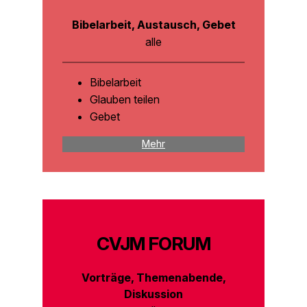
Bibelarbeit, Austausch, Gebet
alle
Bibelarbeit
Glauben teilen
Gebet
Mehr
CVJM FORUM
Vorträge, Themenabende,
Diskussion